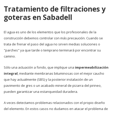
Tratamiento de filtraciones y
goteras en Sabadell
El agua es uno de los elementos que los profesionales de la
construcción debemos controlar con más precaución. Cuando se
trata de frenar el paso del agua no sirven medias soluciones o
"parches" ya que tarde o temprano terminará por encontrar su
camino.
Sólo una actuación a fondo, que implique una
impermeabilización
integral
, mediante membranas bituminosas con el mejor caucho
que hay actualmente (SBS) y la posterior instalación de un
pavimento de gres o un acabado mineral de pizarra del pirineo,
pueden garantizar una estanqueidad duradera.
A veces detectamos problemas relacionados con el propio diseño
del elemento. En estos casos no dudamos en atacar el problema de