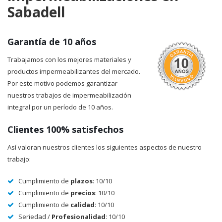
Sabadell
Garantía de 10 años
Trabajamos con los mejores materiales y
productos impermeabilizantes del mercado.
Por este motivo podemos garantizar
nuestros trabajos de impermeabilización
integral por un período de 10 años.
Clientes 100% satisfechos
Así valoran nuestros clientes los siguientes aspectos de nuestro
trabajo:
Cumplimiento de
plazos
: 10/10
Cumplimiento de
precios
: 10/10
Cumplimiento de
calidad
: 10/10
Seriedad /
Profesionalidad
: 10/10