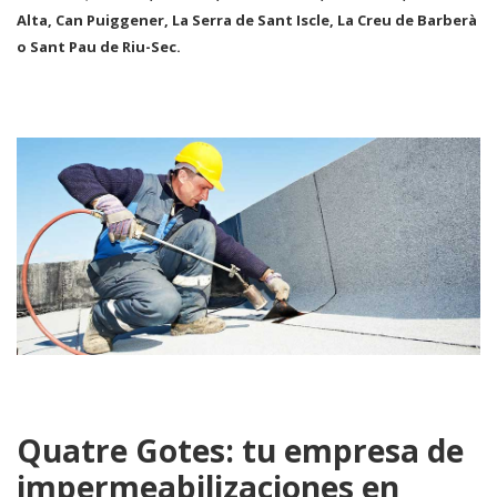
Alta, Can Puiggener, La Serra de Sant Iscle, La Creu de Barberà
o Sant Pau de Riu-Sec.
Quatre Gotes: tu empresa de
impermeabilizaciones en