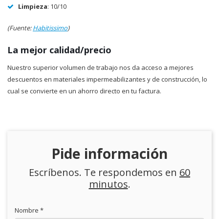
Limpieza
: 10/10
(Fuente:
Habitissimo
)
La mejor calidad/precio
Nuestro superior volumen de trabajo nos da acceso a mejores
descuentos en materiales impermeabilizantes y de construcción, lo
cual se convierte en un ahorro directo en tu factura.
Pide información
Escríbenos. Te respondemos en
60
minutos
.
Nombre *