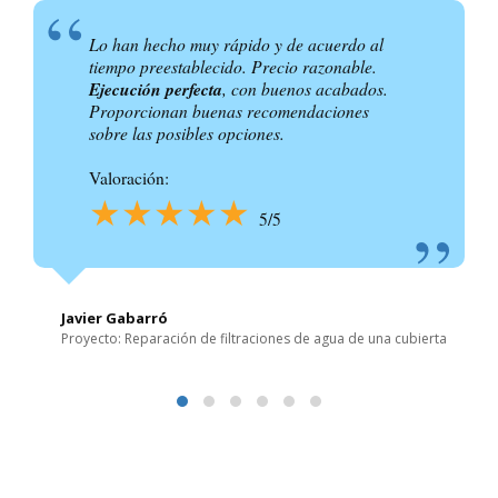
Lo han hecho muy rápido y de acuerdo al
tiempo preestablecido. Precio razonable.
Ejecución perfecta
, con buenos acabados.
Proporcionan buenas recomendaciones
sobre las posibles opciones.
Valoración:
★★★★★
5/5
Javier Gabarró
Proyecto: Reparación de filtraciones de agua de una cubierta