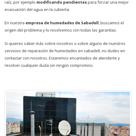
raíz, por ejemplo
modificando pendientes
para forzar una mejor
evacuación del agua en la cubierta.
En nuestra
empresa de humedades de Sabadell
, buscamos el
origen del problema y lo resolvemos con todas las garantías.
Si quieres saber más sobre nosotros o sobre alguno de nuestros
servicios de reparación de humedades en sabadell, no dudes en
contactar con nosotros. Estaremos encantados de atenderte y
resolver cualquier duda sin ningún compromiso.