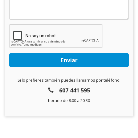
Si lo prefieres también puedes llamarnos por teléfono:
607 441 595
horario de 8:00 a 20:30