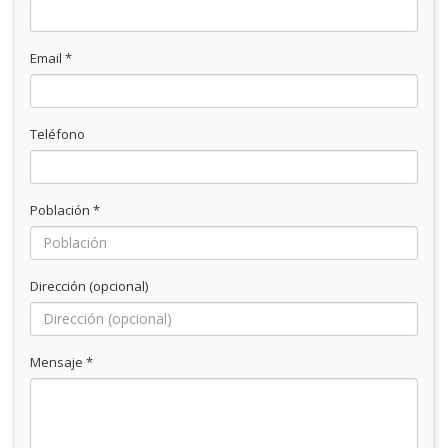
Email *
Teléfono
Población *
Dirección (opcional)
Mensaje *