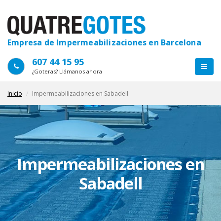
Empresa de Impermeabilizaciones en Barcelona
607 44 15 95
¿Goteras? Llámanos ahora
Inicio
Impermeabilizaciones en Sabadell
Impermeabilizaciones en
Sabadell