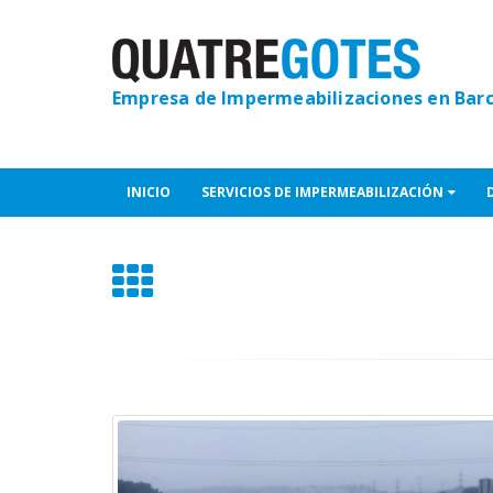
Empresa de Impermeabilizaciones en Bar
INICIO
SERVICIOS DE IMPERMEABILIZACIÓN