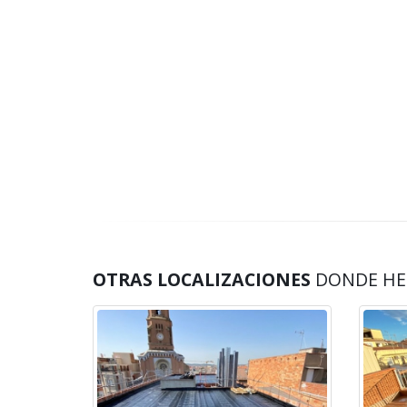
OTRAS LOCALIZACIONES
DONDE HE