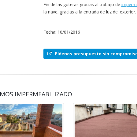
Fin de las goteras gracias al trabajo de
imperme
la nave, gracias a la entrada de luz del exterior.
Fecha: 10/01/2016
Pídenos presupuesto sin compromis
MOS IMPERMEABILIZADO