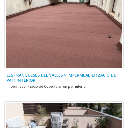
LES FRANQUESES DEL VALLÈS > IMPERMEABILITZACIÓ DE
PATI INTERIOR
Impermeabilització de Coberta en un pati interior