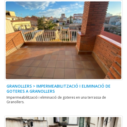
GRANOLLERS > IMPERMEABILITZACIÓ I ELIMINACIÓ DE
GOTERES A GRANOLLERS
Impermeabilització i eliminació de goteres en una terrassa de
Granollers.