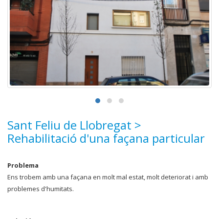
Sant Feliu de Llobregat >
Rehabilitació d'una façana particular
Problema
Ens trobem amb una façana en molt mal estat, molt deteriorat i amb
problemes d'humitats.